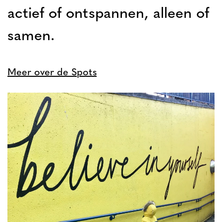
actief of ontspannen, alleen of
samen.
Meer over de Spots