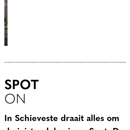
SPOT
ON
In Schieveste draait alles om