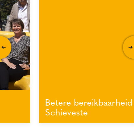
Betere bereikbaarheid voor
Schieveste