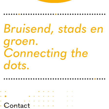
Bruisend, stads en
groen.
Connecting the
dots.
Contact