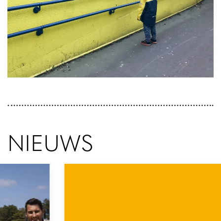
NIEUWS