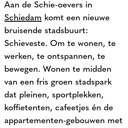
Aan de Schie-oevers in
Schiedam
komt een nieuwe
bruisende stadsbuurt:
Schieveste. Om te wonen, te
werken, te ontspannen, te
bewegen. Wonen te midden
van een fris groen stadspark
dat pleinen, sportplekken,
koffietenten, cafeetjes én de
appartementen-gebouwen met