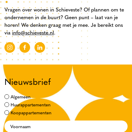
Vragen over wonen in Schieveste? Of plannen om te
ondernemen in de buurt? Geen punt – laat van je
horen! We denken graag met je mee. Je bereikt ons
via
info@schieveste.nl
.
Nieuwsbrief
Algemeen
Huurappartementen
Koopappartementen