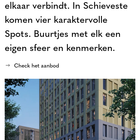
elkaar verbindt. In Schieveste
komen vier karaktervolle
Spots. Buurtjes met elk een
eigen sfeer en
kenmerken
.
Check het aanbod