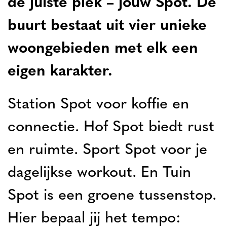
de juiste plek – jouw Spot. De
buurt bestaat uit vier unieke
woongebieden met elk een
eigen karakter.
Station Spot voor koffie en
connectie. Hof Spot biedt rust
en ruimte. Sport Spot voor je
dagelijkse workout. En Tuin
Spot is een groene tussenstop.
Hier bepaal jij het tempo: