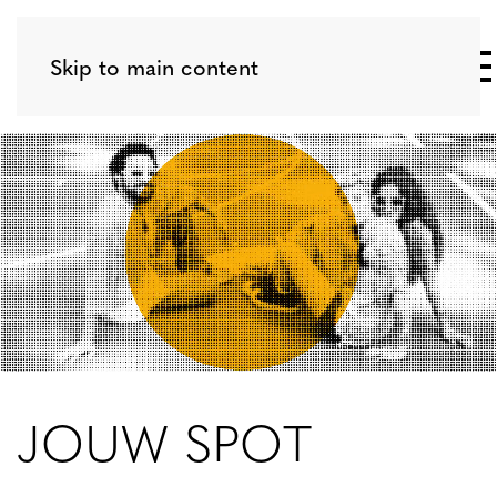
Skip to main content
Nieuwsbrief
JOUW SPOT