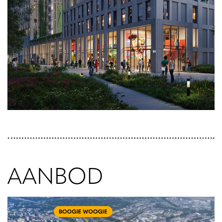
AANBOD